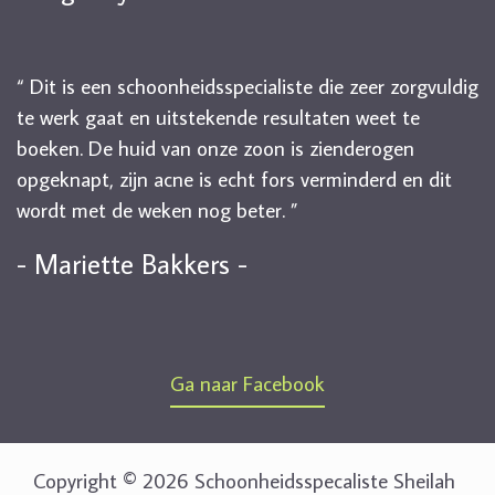
“ Dit is een schoonheidsspecialiste die zeer zorgvuldig
te werk gaat en uitstekende resultaten weet te
boeken. De huid van onze zoon is zienderogen
opgeknapt, zijn acne is echt fors verminderd en dit
wordt met de weken nog beter. ”
- Mariette Bakkers -
Ga naar Facebook
Copyright © 2026 Schoonheidsspecaliste Sheilah