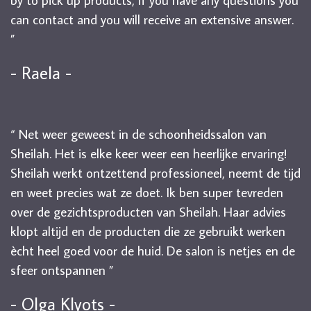
can contact and you will receive an extensive answer.
”
- Raela -
“ Net weer geweest in de schoonheidssalon van
Sheilah. Het is elke keer weer een heerlijke ervaring!
Sheilah werkt ontzettend professioneel, neemt de tijd
en weet precies wat ze doet. Ik ben super tevreden
over de gezichtsproducten van Sheilah. Haar advies
klopt altijd en de producten die ze gebruikt werken
ècht heel goed voor de huid. De salon is netjes en de
sfeer ontspannen ”
- Olga Klyots -