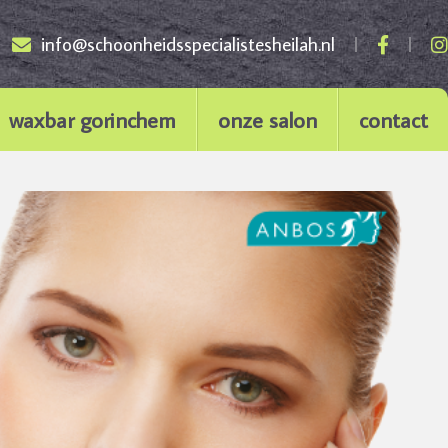
info@schoonheidsspecialistesheilah.nl
waxbar gorinchem
onze salon
contact