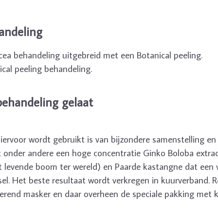
andeling
ea behandeling uitgebreid met een Botanical peeling.
ical peeling behandeling.
behandeling gelaat
iervoor wordt gebruikt is van bijzondere samenstelling en 
t onder andere een hoge concentratie Ginko Boloba extrac
 levende boom ter wereld) en Paarde kastangne dat een 
el. Het beste resultaat wordt verkregen in kuurverband. Re
erend masker en daar overheen de speciale pakking met k