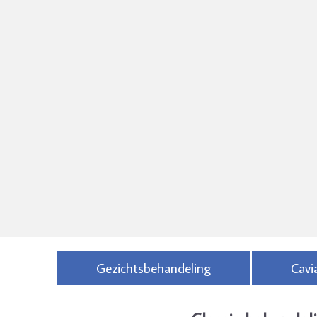
Gezichtsbehandeling
Cavi